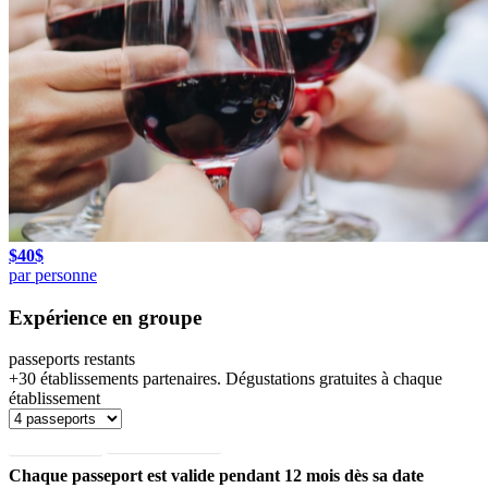
$
40
$
par personne
Expérience en groupe
passeports restants
+30 établissements partenaires. Dégustations gratuites à chaque
établissement
Commander
Offrir en cadeau
Chaque passeport est valide pendant 12 mois dès sa date