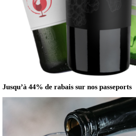
Jusqu’à 44% de rabais sur nos passeports