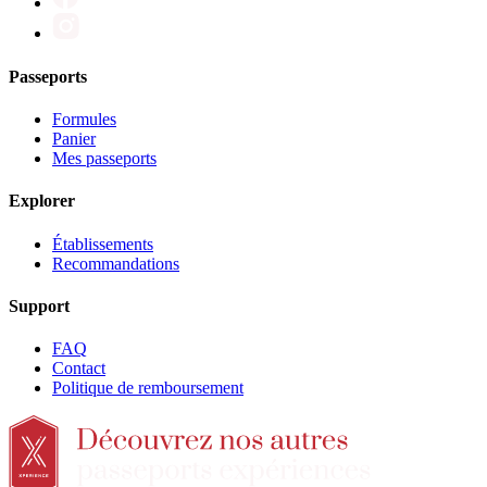
Passeports
Formules
Panier
Mes passeports
Explorer
Établissements
Recommandations
Support
FAQ
Contact
Politique de remboursement