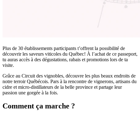
Plus de 30 établissements participants t’offrent la possibilité de
découvrir les saveurs viticoles du Québec! À l’achat de ce passeport,
tu auras accès à des dégustations, rabais et promotions lors de ta
visite.
Grâce au Circuit des vignobles, découvre les plus beaux endroits de
notre terroir Québécois. Pars à la rencontre de vignerons, artisans du
cidre et micro-distillateurs de la belle province et partage leur
passion une gorgée à la fois.
Comment ça marche ?