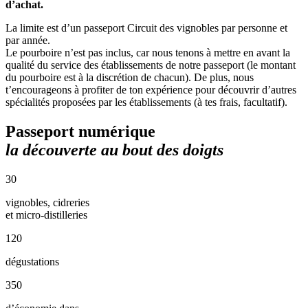
d’achat.
La limite est d’un passeport Circuit des vignobles par personne et
par année.
Le pourboire n’est pas inclus, car nous tenons à mettre en avant la
qualité du service des établissements de notre passeport (le montant
du pourboire est à la discrétion de chacun). De plus, nous
t’encourageons à profiter de ton expérience pour découvrir d’autres
spécialités proposées par les établissements (à tes frais, facultatif).
Passeport numérique
la découverte au bout des doigts
30
vignobles, cidreries
et micro-distilleries
120
dégustations
350