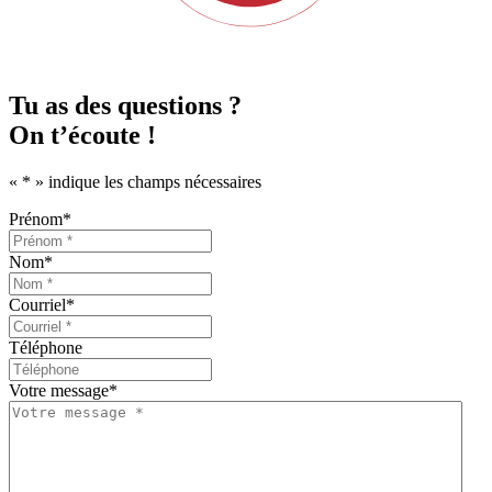
Tu as des questions ?
On t’écoute !
«
*
» indique les champs nécessaires
Prénom
*
Nom
*
Courriel
*
Téléphone
Votre message
*