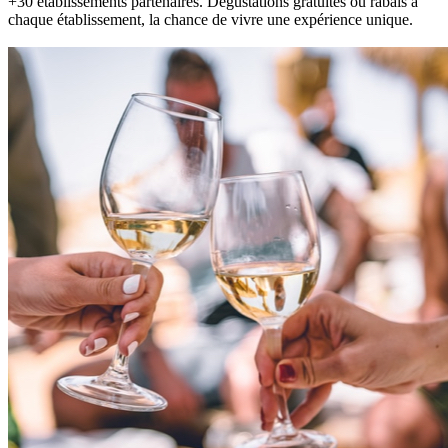
+30 établissements partenaires. Dégustations gratuites ou rabais à
chaque établissement, la chance de vivre une expérience unique.
Commander
Offrir en cadeau