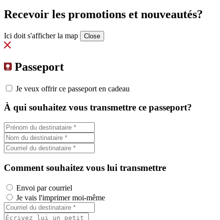
Recevoir les promotions et nouveautés?
Ici doit s'afficher la map
Close
Passeport
Je veux offrir ce passeport en cadeau
À qui souhaitez vous transmettre ce passeport?
Comment souhaitez vous lui transmettre
Envoi par courriel
Je vais l'imprimer moi-même