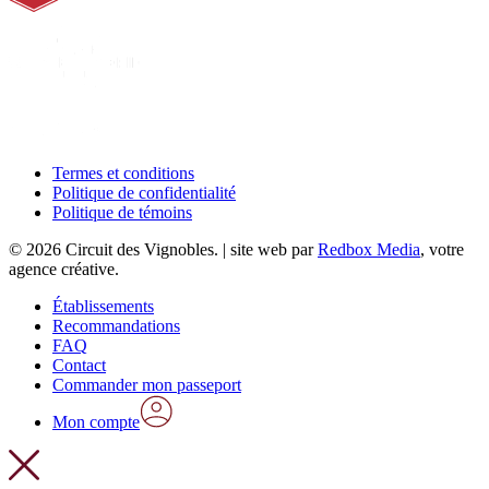
Termes et conditions
Politique de confidentialité
Politique de témoins
© 2026 Circuit des Vignobles. | site web par
Redbox Media
, votre
agence créative.
Close
Établissements
Menu
Recommandations
FAQ
Contact
Commander mon passeport
Mon compte