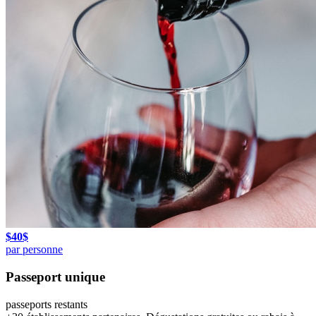
$
40
$
par personne
Passeport unique
passeports restants