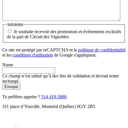
infolettre
Je souhaite recevoir des promotions et événements exclusifs
de la part de Circuit des Vignobles
Ce site est protégé par reCAPTCHA et la
politique de confidentialité
et les
conditions d'utilisation
de Google s'appliquent.
Name
Ce champ n’est utilisé qu’à des fins de validation et devrait rester
inchangé.
Tu préfères appeler ?
514 419-5880
311 place d’Youville, Montréal (Québec) H2Y 2B5