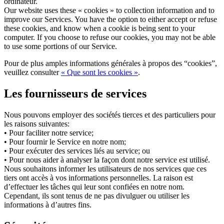
ordinateur.
Our website uses these « cookies » to collection information and to
improve our Services. You have the option to either accept or refuse
these cookies, and know when a cookie is being sent to your
computer. If you choose to refuse our cookies, you may not be able
to use some portions of our Service.
Pour de plus amples informations générales à propos des “cookies”,
veuillez consulter
« Que sont les cookies »
.
Les fournisseurs de services
Nous pouvons employer des sociétés tierces et des particuliers pour
les raisons suivantes:
• Pour faciliter notre service;
• Pour fournir le Service en notre nom;
• Pour exécuter des services liés au service; ou
• Pour nous aider à analyser la façon dont notre service est utilisé.
Nous souhaitons informer les utilisateurs de nos services que ces
tiers ont accès à vos informations personnelles. La raison est
d’effectuer les tâches qui leur sont confiées en notre nom.
Cependant, ils sont tenus de ne pas divulguer ou utiliser les
informations à d’autres fins.