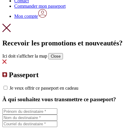
Contact
Commander mon passeport
Mon compte
Recevoir les promotions et nouveautés?
Ici doit s'afficher la map
Close
Passeport
Je veux offrir ce passeport en cadeau
À qui souhaitez vous transmettre ce passeport?