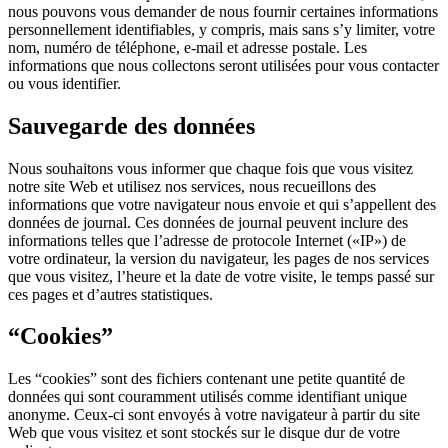
nous pouvons vous demander de nous fournir certaines informations
personnellement identifiables, y compris, mais sans s’y limiter, votre
nom, numéro de téléphone, e-mail et adresse postale. Les
informations que nous collectons seront utilisées pour vous contacter
ou vous identifier.
Sauvegarde des données
Nous souhaitons vous informer que chaque fois que vous visitez
notre site Web et utilisez nos services, nous recueillons des
informations que votre navigateur nous envoie et qui s’appellent des
données de journal. Ces données de journal peuvent inclure des
informations telles que l’adresse de protocole Internet («IP») de
votre ordinateur, la version du navigateur, les pages de nos services
que vous visitez, l’heure et la date de votre visite, le temps passé sur
ces pages et d’autres statistiques.
“Cookies”
Les “cookies” sont des fichiers contenant une petite quantité de
données qui sont couramment utilisés comme identifiant unique
anonyme. Ceux-ci sont envoyés à votre navigateur à partir du site
Web que vous visitez et sont stockés sur le disque dur de votre