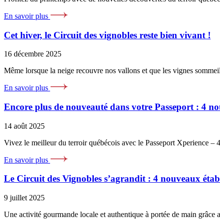
En savoir plus
Cet hiver, le Circuit des vignobles reste bien vivant !
16 décembre 2025
Même lorsque la neige recouvre nos vallons et que les vignes sommeil
En savoir plus
Encore plus de nouveauté dans votre Passeport : 4 n
14 août 2025
Vivez le meilleur du terroir québécois avec le Passeport Xperience 
En savoir plus
Le Circuit des Vignobles s’agrandit : 4 nouveaux établ
9 juillet 2025
Une activité gourmande locale et authentique à portée de main grâce