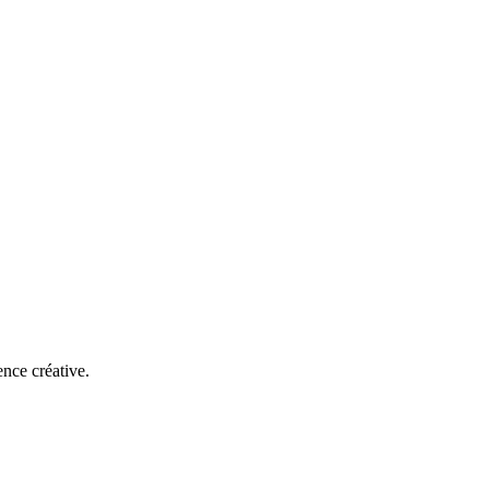
ence créative.