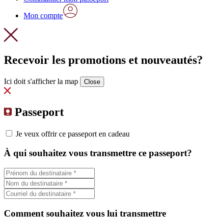
Mon compte
Recevoir les promotions et nouveautés?
Ici doit s'afficher la map
Close
Passeport
Je veux offrir ce passeport en cadeau
À qui souhaitez vous transmettre ce passeport?
Comment souhaitez vous lui transmettre