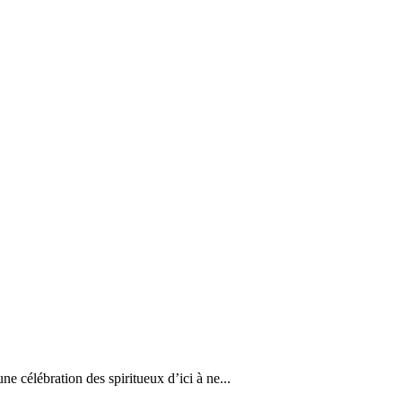
ne célébration des spiritueux d’ici à ne...