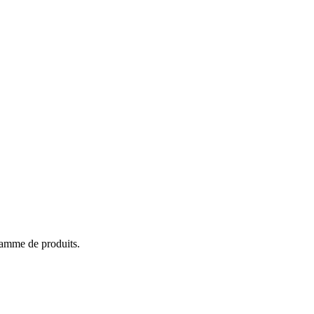
 gamme de produits.