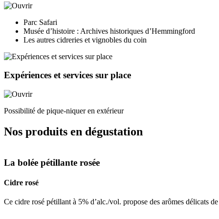
Parc Safari
Musée d’histoire : Archives historiques d’Hemmingford
Les autres cidreries et vignobles du coin
Expériences et services sur place
Possibilité de pique-niquer en extérieur
Nos produits en dégustation
La bolée pétillante rosée
Cidre rosé
Ce cidre rosé pétillant à 5% d’alc./vol. propose des arômes délicats de