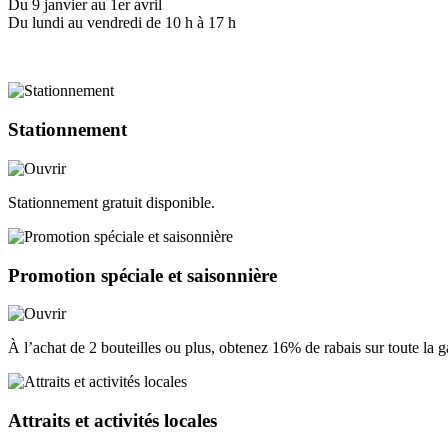
Du 9 janvier au 1er avril
Du lundi au vendredi de 10 h à 17 h
Stationnement
Stationnement gratuit disponible.
Promotion spéciale et saisonnière
À l’achat de 2 bouteilles ou plus, obtenez 16% de rabais sur toute la
Attraits et activités locales