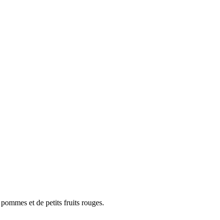
 pommes et de petits fruits rouges.