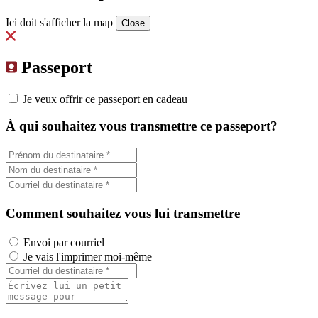
Ici doit s'afficher la map
Close
Passeport
Je veux offrir ce passeport en cadeau
À qui souhaitez vous transmettre ce passeport?
Comment souhaitez vous lui transmettre
Envoi par courriel
Je vais l'imprimer moi-même