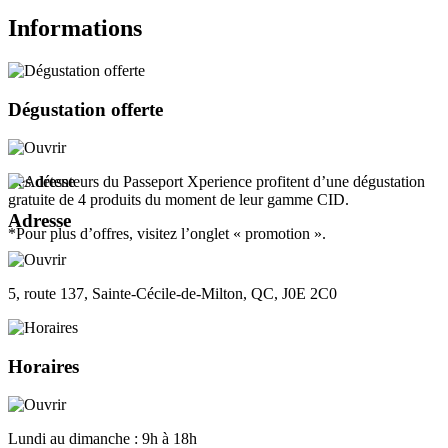
Informations
Dégustation offerte
Les détenteurs du Passeport Xperience profitent d’une dégustation
gratuite de 4 produits du moment de leur gamme CID.
Adresse
*Pour plus d’offres, visitez l’onglet « promotion ».
5, route 137, Sainte-Cécile-de-Milton, QC, J0E 2C0
Horaires
Lundi au dimanche : 9h à 18h