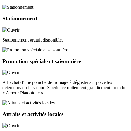
Stationnement
Stationnement gratuit disponible.
Promotion spéciale et saisonnière
À l’achat d’une planche de fromage à déguster sur place les
détenteurs du Passeport Xperience obtiennent gratuitement un cidre
« Amour Platonique ».
Attraits et activités locales