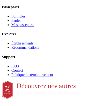
Passeports
Formules
Panier
Mes passeports
Explorer
Établissements
Recommandations
Support
FAQ
Contact
Politique de remboursement